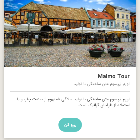
Malmo Tour
لورم ایپسوم متن ساختگی با تولید
لورم ایپسوم متن ساختگی با تولید سادگی نامفهوم از صنعت چاپ و با
استفاده از طراحان گرافیک است.
رزرو کن