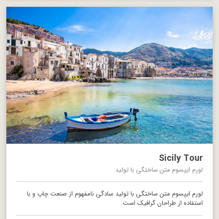
Sicily Tour
لورم ایپسوم متن ساختگی با تولید
لورم ایپسوم متن ساختگی با تولید سادگی نامفهوم از صنعت چاپ و با
استفاده از طراحان گرافیک است.