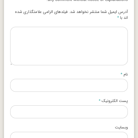
آدرس ایمیل شما منتشر نخواهد شد. فیلدهای الزامی علامتگذاری شده
اند با
*
نام
*
پست الکترونیک
*
وبسایت