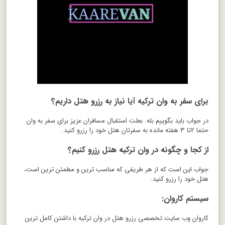
برای سفر به وان ترکیه آیا نیاز به رزرو هتل داریم؟
در جواب باید بگوییم بله. بعلت استقبال مسافران عزیز برای سفر به وان
حتما ۲تا ۳ هفته مانده به سفرتان هتل خود را رزرو کنید.
از کجا و چگونه در وان ترکیه هتل رزرو کنیم؟
جواب این است که از هر طریقی که مناسب ترین و مطمئن ترین است،
هتل خود را رزرو کنید.
سیستم کاروان:
کاروان وب سایت تخصصی رزرو هتل در وان ترکیه با داشتن کامل ترین