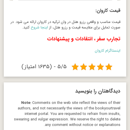
قیمت کاروان:
قیمت مناسب و واقعی رزرو هتل در وان ترکیه در کاروان ارائه می شود. در
صورت تمایل برای مقایسه قیمت و رزرو هتل، از
اینجا شروع
کنید.
تجارب سفر ، انتقادات و پیشنهادات
اینستاگرام کاروان
5/5 - (1635 امتیاز)
دیدگاهتان را بنویسید
Note:
Comments on the web site reflect the views of their
authors, and not necessarily the views of the bookyourtravel
internet portal. You are requested to refrain from insults,
swearing and vulgar expression. We reserve the right to delete
any comment without notice or explanations.