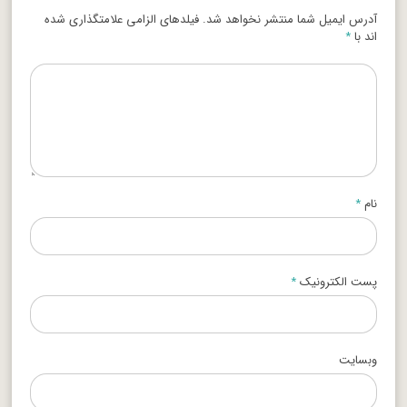
آدرس ایمیل شما منتشر نخواهد شد. فیلدهای الزامی علامتگذاری شده
اند با
*
نام
*
پست الکترونیک
*
وبسایت