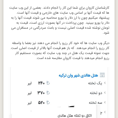
کارشناسان کاروان برای شما این کار را انجام دادند. بعضی از این وب سایت
ها که قیمت آنها بر اساس وب سایت های خارجی و قیمت آنها است.
پیشنهاد میکنیم چون با ارز دلار یا یورو محاسبه می شوند قیمت آنها را به
دلار یا یورو ببینید. چون پرداخت در آنها بصورت ارزی است، قیمت به
تومان نوشته شده قیمت اصلی نیست و باعث سردرگمی در مسافران می
شود.
دیگر وب سایت ها که خود کار رزرو را انجام می دهند نیز بعضا با واسطه
کار رزرو را انجام میدهند. که باز هم قیمت آنها بالاتر از قیمت اصلی است.
جهت نمونه قیمت یک هتل در چند وب سایت که بصورت مستقیم کار
رزرو انجام میدهند با قیمت کاروان مقایسه شده است.