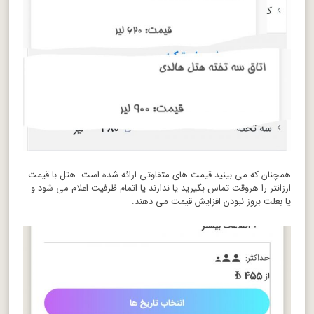
همچنان که می بینید قیمت های متفاوتی ارائه شده است. هتل با قیمت
ارزانتر را هروقت تماس بگیرید یا ندارند یا اتمام ظرفیت اعلام می شود و
یا بعلت بروز نبودن افزایش قیمت می دهند.