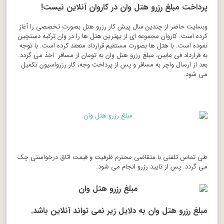
پرداخت مبلغ رزرو هتل وان در کاروان آنلاین نیست!
وبسایت حاضر از چندین سال پیش کار رزرو هتل بصورت تخصصی را آغاز
کرده است. کاروان مجموعه ای از یهترین هتل ها را در وان ترکیه دستچین
نموده است. با هتل ها بصورت مستقیم قرارداد منعقد کرده است. با توجه
به قرارداد فی مابین، مبلغ رزرو هتل وان به تومان از مسافر اخذ می گردد.
بعد از ارسال واچر به مسافر و پس از پرداخت وجه، کار رزرواسیون تکمیل
می شود.
طی تماس تلفنی با متقاضی محترم ظرفیت و قیمت اتاق درخواستی چک
می گردد. پس از تایید رزرو انجام می شود.
مبلغ رزرو هتل وان به دلایل زیر نمی تواند آنلاین باشد.