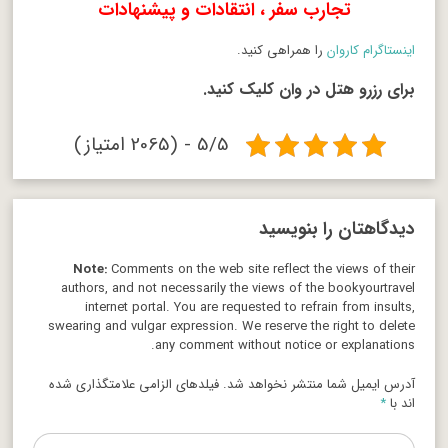
تجارب سفر ، انتقادات و پیشنهادات
اینستاگرام کاروان
را همراهی کنید.
برای رزرو هتل در وان
کلیک
کنید.
5/5 - (2065 امتیاز)
دیدگاهتان را بنویسید
Note:
Comments on the web site reflect the views of their
authors, and not necessarily the views of the bookyourtravel
internet portal. You are requested to refrain from insults,
swearing and vulgar expression. We reserve the right to delete
any comment without notice or explanations.
آدرس ایمیل شما منتشر نخواهد شد. فیلدهای الزامی علامتگذاری شده
اند با
*