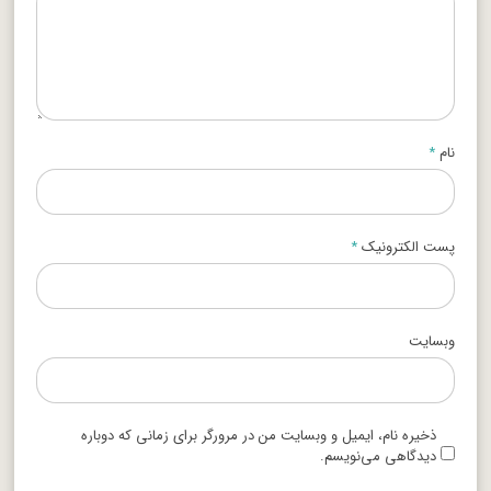
نام
*
پست الکترونیک
*
وبسایت
ذخیره نام، ایمیل و وبسایت من در مرورگر برای زمانی که دوباره
دیدگاهی می‌نویسم.